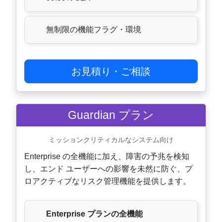
無制限の機能フラグ・環境
お見積り・ご相談
Guardian プラン
ミッションクリティカルなシステム向け
Enterprise の全機能に加え、障害の予兆を検知
し、エンド ユーザーへの影響を未然に防ぐ、プ
ロアクティブなリスク管理機能を提供します。
Enterprise プランの全機能