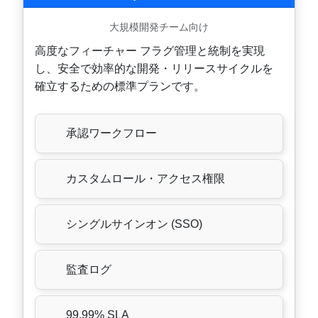
大規模開発チーム向け
高度なフィーチャー フラグ管理と統制を実現
し、安全で効率的な開発・リリースサイクルを
確立するための標準プランです。
承認ワークフロー
カスタムロール・アクセス権限
シングルサインオン (SSO)
監査ログ
99.99% SLA