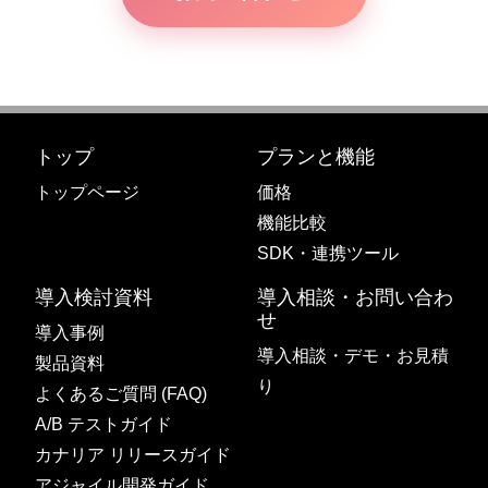
トップ
プランと機能
トップページ
価格
機能比較
SDK・連携ツール
導入検討資料
導入相談・お問い合わ
せ
導入事例
導入相談・デモ・お見積
製品資料
り
よくあるご質問 (FAQ)
A/B テストガイド
カナリア リリースガイド
アジャイル開発ガイド