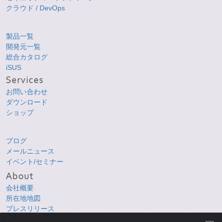
クラウド / DevOps
製品一覧
開発元一覧
総合カタログ
iSUS
お問い合わせ
ダウンロード
ショップ
ブログ
メールニュース
イベント/セミナー
会社概要
所在地地図
プレスリリース
採用情報