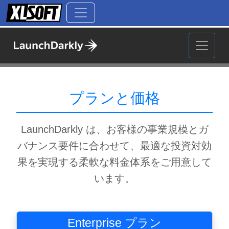
プランと価格
LaunchDarkly は、お客様の事業規模とガ
バナンス要件に合わせて、
最適な投資対効
果を実現する柔軟な料金体系をご用意して
います。
Enterprise プラン