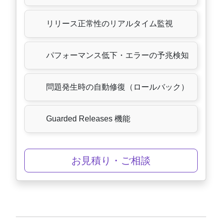
リリース正常性のリアルタイム監視
パフォーマンス低下・エラーの予兆検知
問題発生時の自動修復（ロールバック）
Guarded Releases 機能
お見積り・ご相談