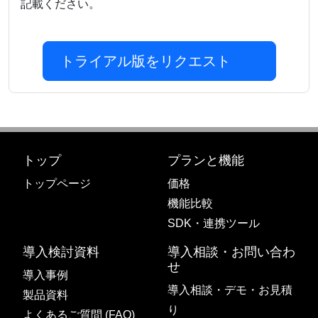
記載ください。
トライアル版をリクエスト
トップ
プランと機能
トップページ
価格
機能比較
SDK・連携ツール
導入検討資料
導入相談・お問い合わ
せ
導入事例
導入相談・デモ・お見積
製品資料
り
よくあるご質問 (FAQ)