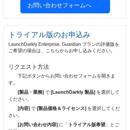
お問い合わせフォームへ
トライアル版のお申込み
LaunchDarkly Enterprise, Guardian プランの評価版を
ご希望の場合は、こちらからお申し込みください。
リクエスト方法
下記ボタンからお問い合わせフォームを開きま
す。
[製品・業務]
で
[LaunchDarkly 製品]
を選択して
ください。
[内容]
で
[製品価格＆ライセンス]
を選択してくだ
さい。
[お問い合わせ内容]
に「
トライアル版希望
」とご