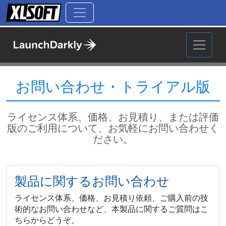
お問い合わせ・トライアル版
ライセンス体系、価格、お見積り、または評価
版のご利用について、お気軽にお問い合わせく
ださい。
製品に関するお問い合わせ
ライセンス体系、価格、お見積り依頼、ご購入前の技
術的なお問い合わせなど、本製品に関するご質問はこ
ちらからどうぞ。