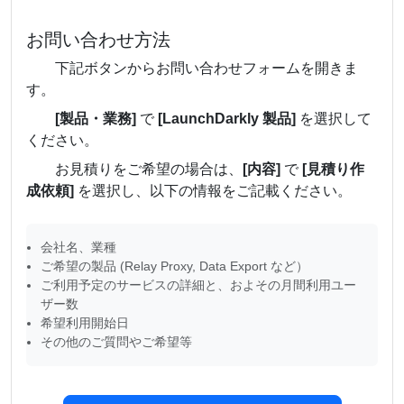
お問い合わせ方法
下記ボタンからお問い合わせフォームを開きま
す。
[製品・業務]
で
[LaunchDarkly 製品]
を選択して
ください。
お見積りをご希望の場合は、
[内容]
で
[見積り作
成依頼]
を選択し、以下の情報をご記載ください。
会社名、業種
ご希望の製品 (Relay Proxy, Data Export など）
ご利用予定のサービスの詳細と、およその月間利用ユー
ザー数
希望利用開始日
その他のご質問やご希望等