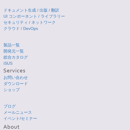
ドキュメント生成 / 出版 / 翻訳
UI コンポーネント / ライブラリー
セキュリティ / ネットワーク
クラウド / DevOps
製品一覧
開発元一覧
総合カタログ
iSUS
お問い合わせ
ダウンロード
ショップ
ブログ
メールニュース
イベント/セミナー