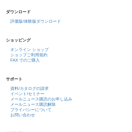
ダウンロード
評価版/体験版ダウンロード
ショッピング
オンライン ショップ
ショップご利用規約
FAX でのご購入
サポート
資料/カタログの請求
イベント/セミナー
メールニュース購読のお申し込み
メールニュース購読解除
プライバシーについて
お問い合わせ