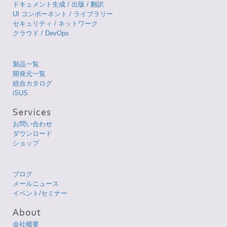
ドキュメント生成 / 出版 / 翻訳
UI コンポーネント / ライブラリー
セキュリティ / ネットワーク
クラウド / DevOps
製品一覧
開発元一覧
総合カタログ
iSUS
お問い合わせ
ダウンロード
ショップ
ブログ
メールニュース
イベント/セミナー
会社概要