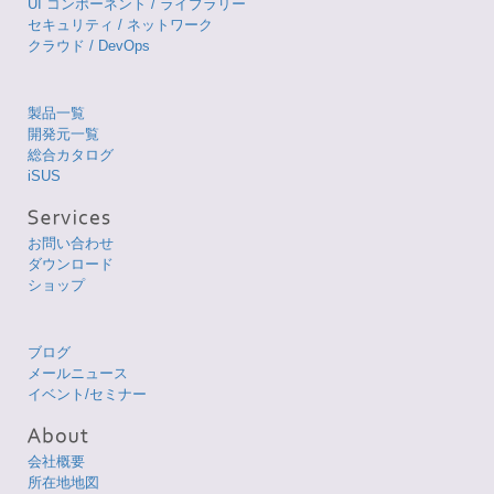
UI コンポーネント / ライブラリー
セキュリティ / ネットワーク
クラウド / DevOps
製品一覧
開発元一覧
総合カタログ
iSUS
お問い合わせ
ダウンロード
ショップ
ブログ
メールニュース
イベント/セミナー
会社概要
所在地地図