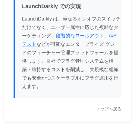
LaunchDarkly での実現
LaunchDarkly は、単なるオンオフのスイッチ
だけでなく、ユーザー属性に応じた複雑なタ
ーゲティング、
段階的なロールアウト
、
A/B
テスト
などが可能なエンタープライズ グレー
ドのフィーチャー管理プラットフォームを提
供します。自社でフラグ管理システムを構
築・維持するコストを削減し、大規模な組織
でも安全かつスケーラブルにフラグ運用を行
えます。
トップへ戻る