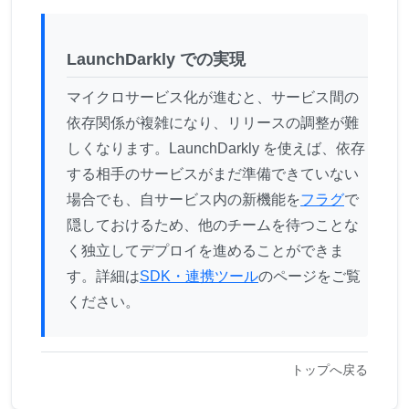
LaunchDarkly での実現
マイクロサービス化が進むと、サービス間の
依存関係が複雑になり、リリースの調整が難
しくなります。LaunchDarkly を使えば、依存
する相手のサービスがまだ準備できていない
場合でも、自サービス内の新機能を
フラグ
で
隠しておけるため、他のチームを待つことな
く独立してデプロイを進めることができま
す。詳細は
SDK・連携ツール
のページをご覧
ください。
トップへ戻る