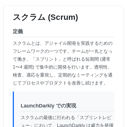
スクラム (Scrum)
定義
スクラムとは、アジャイル開発を実践するための
フレームワークの一つです。チームが一丸となっ
て働き、「スプリント」と呼ばれる短期間 (通常
1〜4 週間) で集中的に開発を行います。透明性、
検査、適応を重視し、定期的なミーティングを通
じてプロセスやプロダクトを改善し続けます。
LaunchDarkly での実現
スクラムの最後に行われる「スプリントレビ
ュー」において、LaunchDarkly は威力を発揮