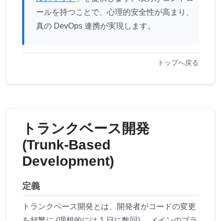
ールを持つことで、心理的安全性が高まり、
真の DevOps 連携が実現します。
トップへ戻る
トランクベース開発
(Trunk-Based
Development)
定義
トランクベース開発とは、開発者がコードの変更
を頻繁に (理想的には 1 日に数回) 、メインのブラ