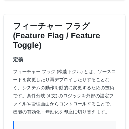
フィーチャー フラグ
(Feature Flag / Feature
Toggle)
定義
フィーチャー フラグ (機能トグル) とは、ソースコ
ードを変更したり再デプロイしたりすることな
く、システムの動作を動的に変更するための技術
です。条件分岐 (if 文) のロジックを外部の設定フ
ァイルや管理画面からコントロールすることで、
機能の有効化・無効化を即座に切り替えます。