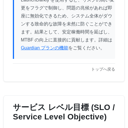
更をフラグで制御し、問題の兆候があれば即
座に無効化できるため、システム全体がダウ
ンする致命的な故障を未然に防ぐことができ
ます。結果として、安定稼働時間を延ばし、
MTBF の向上に直接的に貢献します。詳細は
Guardian プランの機能
をご覧ください。
トップへ戻る
サービス レベル目標 (SLO /
Service Level Objective)