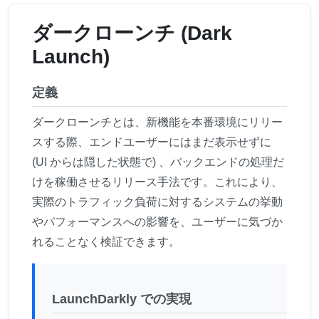
ダークローンチ (Dark
Launch)
定義
ダークローンチとは、新機能を本番環境にリリー
スする際、エンドユーザーにはまだ表示せずに
(UI からは隠した状態で) 、バックエンドの処理だ
けを稼働させるリリース手法です。これにより、
実際のトラフィック負荷に対するシステムの挙動
やパフォーマンスへの影響を、ユーザーに気づか
れることなく検証できます。
LaunchDarkly での実現