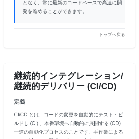
となく、常に最新のコードベースで高速に開
発を進めることができます。
トップへ戻る
継続的インテグレーション/
継続的デリバリー (CI/CD)
定義
CI/CD とは、コードの変更を自動的にテスト・ビ
ルドし (CI) 、本番環境へ自動的に展開する (CD)
一連の自動化プロセスのことです。手作業による