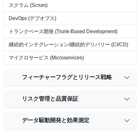
スクラム (Scrum)
DevOps (デブオプス)
トランクベース開発 (Trunk-Based Development)
継続的インテグレーション/継続的デリバリー (CI/CD)
マイクロサービス (Microservices)
フィーチャーフラグとリリース戦略
リスク管理と品質保証
データ駆動開発と効果測定