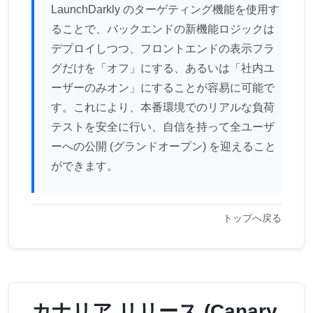
LaunchDarkly のターゲティング機能を使用す
ることで、バックエンドの新機能ロジックは
デプロイしつつ、フロントエンドの表示フラ
グだけを「オフ」にする、あるいは「社内ユ
ーザーのみオン」にすることが容易に可能で
す。これにより、本番環境でのリアルな負荷
テストを安全に行い、自信を持って全ユーザ
ーへの公開 (グランドオープン) を迎えること
ができます。
トップへ戻る
カナリア リリース (Canary