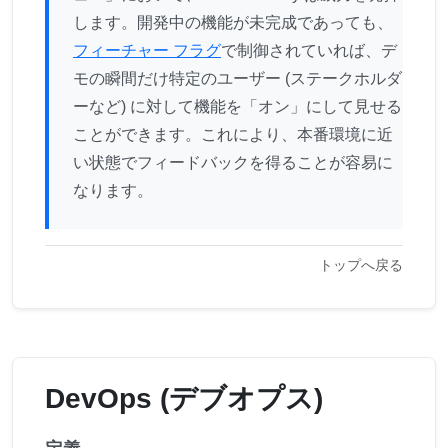
します。開発中の機能が未完成であっても、
フィーチャー フラグ
で制御されていれば、デ
モの瞬間だけ特定のユーザー (ステークホルダ
ーなど) に対して機能を「オン」にして見せる
ことができます。これにより、本番環境に近
い状態でフィードバックを得ることが容易に
なります。
トップへ戻る
DevOps (デブオプス)