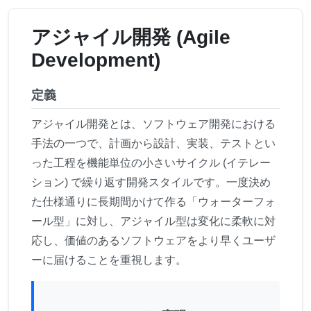
アジャイル開発 (Agile
Development)
定義
アジャイル開発とは、ソフトウェア開発における
手法の一つで、計画から設計、実装、テストとい
った工程を機能単位の小さいサイクル (イテレー
ション) で繰り返す開発スタイルです。一度決め
た仕様通りに長期間かけて作る「ウォーターフォ
ール型」に対し、アジャイル型は変化に柔軟に対
応し、価値のあるソフトウェアをより早くユーザ
ーに届けることを重視します。