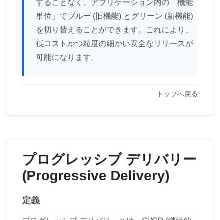
することなく、アプリケーション内の「機能
単位」でブルー (旧機能) とグリーン (新機能)
を切り替えることができます。これにより、
低コストかつ粒度の細かい安全なリリースが
可能になります。
トップへ戻る
プログレッシブ デリバリー
(Progressive Delivery)
定義