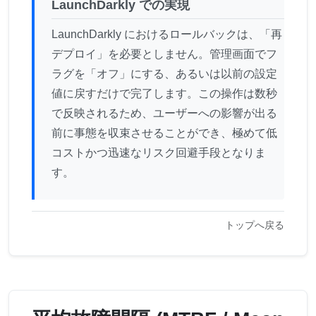
LaunchDarkly での実現
LaunchDarkly におけるロールバックは、「再
デプロイ」を必要としません。管理画面でフ
ラグを「オフ」にする、あるいは以前の設定
値に戻すだけで完了します。この操作は数秒
で反映されるため、ユーザーへの影響が出る
前に事態を収束させることができ、極めて低
コストかつ迅速なリスク回避手段となりま
す。
トップへ戻る