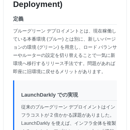
Deployment)
定義
ブルーグリーン デプロイメントとは、現在稼働し
ている本番環境 (ブルー) とは別に、新しいバージ
ョンの環境 (グリーン) を用意し、ロード バランサ
ーやルーターの設定を切り替えることで一気に新
環境へ移行するリリース手法です。問題があれば
即座に旧環境に戻せるメリットがあります。
LaunchDarkly での実現
従来のブルーグリーン デプロイメントはイン
フラコストが 2 倍かかる課題がありました。
LaunchDarkly を使えば、インフラ全体を複製