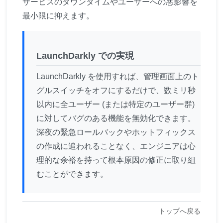
サービスのダウンタイムやユーザーへの悪影響を
最小限に抑えます。
LaunchDarkly での実現
LaunchDarkly を使用すれば、管理画面上のト
グルスイッチをオフにするだけで、数ミリ秒
以内に全ユーザー (または特定のユーザー群)
に対してバグのある機能を無効化できます。
深夜の緊急ロールバックやホットフィックス
の作成に追われることなく、エンジニアは心
理的な余裕を持って根本原因の修正に取り組
むことができます。
トップへ戻る