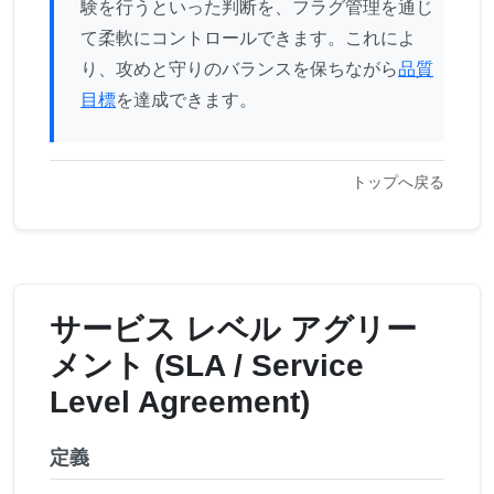
験を行うといった判断を、フラグ管理を通じ
て柔軟にコントロールできます。これによ
り、攻めと守りのバランスを保ちながら
品質
目標
を達成できます。
トップへ戻る
サービス レベル アグリー
メント (SLA / Service
Level Agreement)
定義