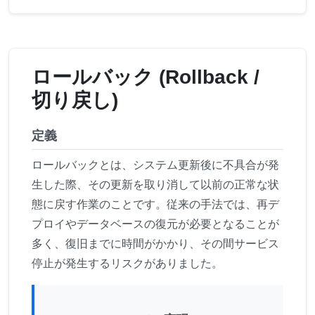
ロールバック (Rollback /
切り戻し)
定義
ロールバックとは、システム更新後に不具合が発
生した際、その更新を取り消して以前の正常な状
態に戻す作業のことです。従来の手法では、再デ
プロイやデータベースの復元が必要となることが
多く、復旧までに時間がかかり、その間サービス
停止が発生するリスクがありました。