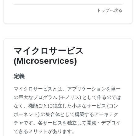
トップへ戻る
マイクロサービス
(Microservices)
定義
マイクロサービスとは、アプリケーションを単一
の巨大なプログラム (モノリス) として作るのでは
なく、機能ごとに独立した小さなサービス (コン
ポーネント) の集合体として構築するアーキテク
チャです。各サービスを独立して開発・デプロイ
できるメリットがあります。