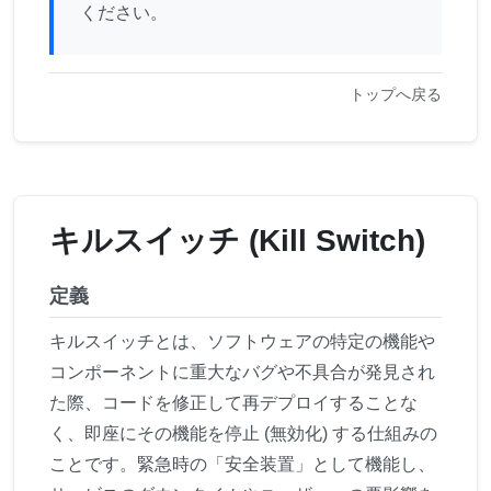
ください。
トップへ戻る
キルスイッチ (Kill Switch)
定義
キルスイッチとは、ソフトウェアの特定の機能や
コンポーネントに重大なバグや不具合が発見され
た際、コードを修正して再デプロイすることな
く、即座にその機能を停止 (無効化) する仕組みの
ことです。緊急時の「安全装置」として機能し、