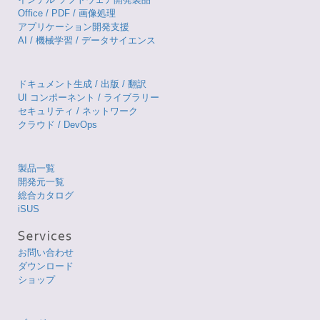
Office / PDF / 画像処理
アプリケーション開発支援
AI / 機械学習 / データサイエンス
ドキュメント生成 / 出版 / 翻訳
UI コンポーネント / ライブラリー
セキュリティ / ネットワーク
クラウド / DevOps
製品一覧
開発元一覧
総合カタログ
iSUS
お問い合わせ
ダウンロード
ショップ