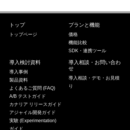
トップ
プランと機能
トップページ
価格
機能比較
SDK・連携ツール
導入検討資料
導入相談・お問い合わ
せ
導入事例
導入相談・デモ・お見積
製品資料
り
よくあるご質問 (FAQ)
A/B テストガイド
カナリア リリースガイド
アジャイル開発ガイド
実験 (Experimentation)
ガイド