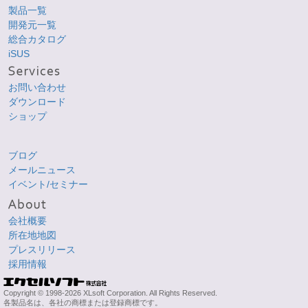
製品一覧
開発元一覧
総合カタログ
iSUS
お問い合わせ
ダウンロード
ショップ
ブログ
メールニュース
イベント/セミナー
会社概要
所在地地図
プレスリリース
採用情報
Copyright © 1998-2026 XLsoft Corporation. All Rights Reserved.
各製品名は、各社の商標または登録商標です。