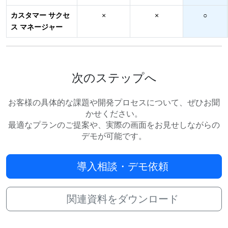
カスタマー サクセ
×
×
○
ス マネージャー
次のステップへ
お客様の具体的な課題や開発プロセスについて、ぜひお聞
かせください。
最適なプランのご提案や、実際の画面をお見せしながらの
デモが可能です。
導入相談・デモ依頼
関連資料をダウンロード