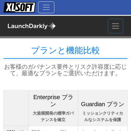
プランと機能比較
お客様のガバナンス要件とリスク許容度に応じ
て、最適なプランをご選択いただけます。
Enterprise プラ
ン
Guardian プラン
大規模開発の標準ガバ
ミッションクリティカ
ナンスを確立
ルなシステムを保護