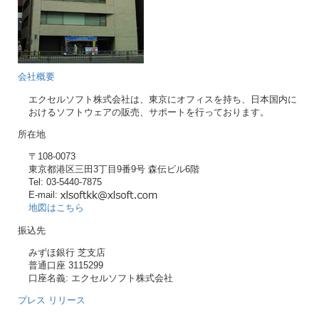
会社概要
エクセルソフト株式会社は、東京にオフィスを持ち、日本国内に
おけるソフトウェアの販売、サポートを行っております。
所在地
〒108-0073
東京都港区三田3丁目9番9号 森伝ビル6階
Tel: 03-5440-7875
E-mail:
地図はこちら
振込先
みずほ銀行 芝支店
普通口座 3115299
口座名義: エクセルソフト株式会社
プレス リリース