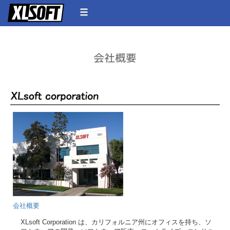
会社概要
XLsoft Corporation は、カリフォルニア州にオフィスを持ち、ソ