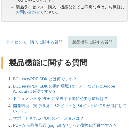
製品ライセンス、購入、機能などでご不明な点は、お気軽に
お問い合わせ
ください。
ライセンス、購入に関する質問
製品機能に関する質問
製品機能に関する質問
BCL easyPDF SDK とは何ですか？
BCL easyPDF SDK の動作環境 (サーバーなど) に Adobe
Acrobat は必要ですか？
ドキュメントを PDF に変換する際に必要な環境は？
開発環境、実行環境に 32 ビットと 64ビットの OS が混在して
います。
サポートされる PDF のバージョンは？
PDF から画像形式 (jpg, tiff など) への変換は可能ですか？