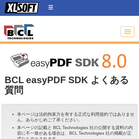
Toggle
BCL easyPDF SDK よくある
質問
本ページは法的拘束力を有する正式な利用規約ではありませ
ん。あらかじめご了承ください。
本ページの記載と BCL Technologies 社の公開する資料の内
容に不一致がある場合は、BCL Technologies 社の掲載が正
式なものとされます。