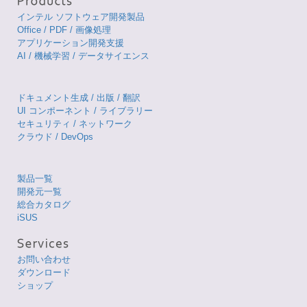
インテル ソフトウェア開発製品
Office / PDF / 画像処理
アプリケーション開発支援
AI / 機械学習 / データサイエンス
ドキュメント生成 / 出版 / 翻訳
UI コンポーネント / ライブラリー
セキュリティ / ネットワーク
クラウド / DevOps
製品一覧
開発元一覧
総合カタログ
iSUS
お問い合わせ
ダウンロード
ショップ