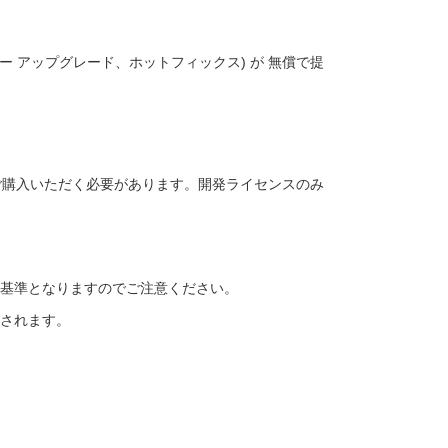
 アップグレード、ホットフィックス) が 無償で提
時にご購入いただく必要があります。開発ライセンスのみ
基準となりますのでご注意ください。
されます。