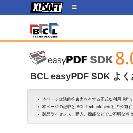
BCL easyPDF SDK 
本ページは法的拘束力を有する正式な利用規約
本ページの記載と BCL Technologies 社の
製品ライセンス、購入、機能などでご不明な点