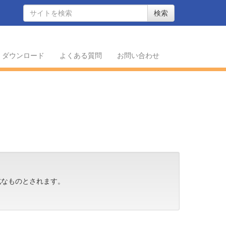
検索
ダウンロード
よくある質問
お問い合わせ
が正式なものとされます。