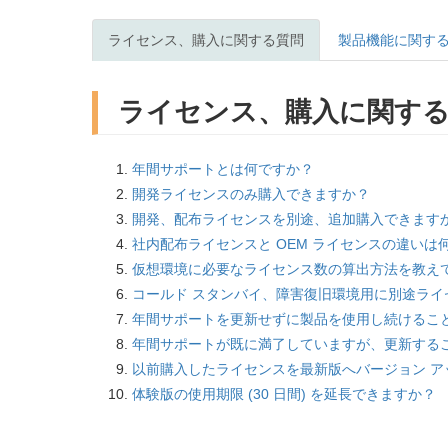
ライセンス、購入に関する質問
製品機能に関す
ライセンス、購入に関す
年間サポートとは何ですか？
開発ライセンスのみ購入できますか？
開発、配布ライセンスを別途、追加購入できます
社内配布ライセンスと OEM ライセンスの違いは
仮想環境に必要なライセンス数の算出方法を教え
コールド スタンバイ、障害復旧環境用に別途ライ
年間サポートを更新せずに製品を使用し続けるこ
年間サポートが既に満了していますが、更新する
以前購入したライセンスを最新版へバージョン ア
体験版の使用期限 (30 日間) を延長できますか？