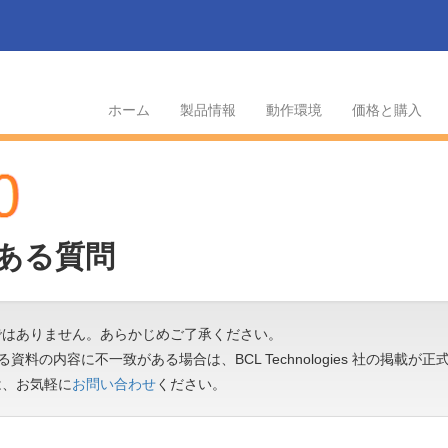
ホーム
製品情報
動作環境
価格と購入
よくある質問
ではありません。あらかじめご了承ください。
公開する資料の内容に不一致がある場合は、BCL Technologies 社の掲載
は、お気軽に
お問い合わせ
ください。