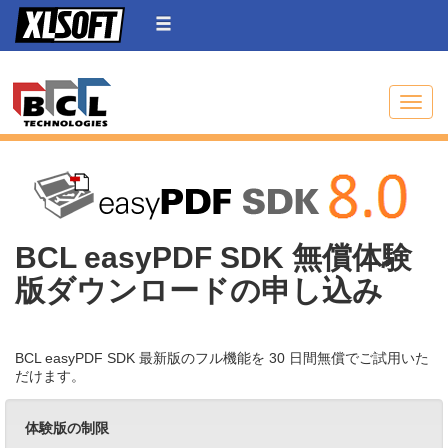
Toggle
BCL easyPDF SDK 無償体験
版ダウンロードの申し込み
BCL easyPDF SDK 最新版のフル機能を 30 日間無償でご試用いた
だけます。
体験版の制限