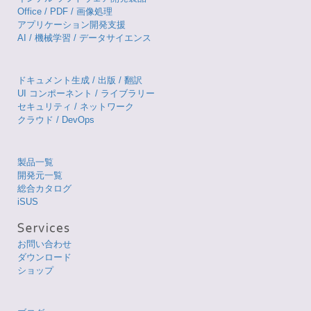
Office / PDF / 画像処理
アプリケーション開発支援
AI / 機械学習 / データサイエンス
ドキュメント生成 / 出版 / 翻訳
UI コンポーネント / ライブラリー
セキュリティ / ネットワーク
クラウド / DevOps
製品一覧
開発元一覧
総合カタログ
iSUS
お問い合わせ
ダウンロード
ショップ