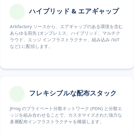
ハイブリッド & エアギャップ
Artifactory ソースから、エアギャップのある環境を含む
あらゆる宛先 (オンプレミス、ハイブリッド、マルチク
ラウド、エッジ インフラストラクチャ、組み込み /IoT
など) に配信します。
フレキシブルな配布スタック
JFrog のプライベート分散ネットワーク (PDN) と分散エ
ッジを組み合わせることで、カスタマイズされた強力な
多層配布インフラストラクチャを構築します。