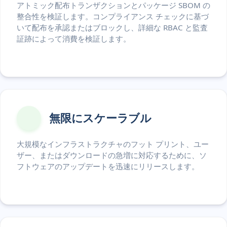
アトミック配布トランザクションとパッケージ SBOM の
整合性を検証します。コンプライアンス チェックに基づ
いて配布を承認またはブロックし、詳細な RBAC と監査
証跡によって消費を検証します。
無限にスケーラブル
大規模なインフラストラクチャのフット プリント、ユー
ザー、またはダウンロードの急増に対応するために、ソ
フトウェアのアップデートを迅速にリリースします。