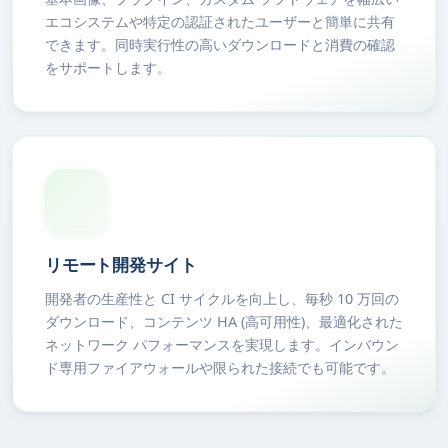
エコシステムや特定の認証されたユーザーと簡単に共有
できます。同時実行性の高いダウンロードと消費の確認
をサポートします。
リモート開発サイト
開発者の生産性と CI サイクルを向上し、毎秒 10 万回の
ダウンロード、コンテンツ HA (高可用性)、最適化された
ネットワーク パフォーマンスを実現します。インバウン
ド専用ファイアウォールや限られた接続でも可能です。