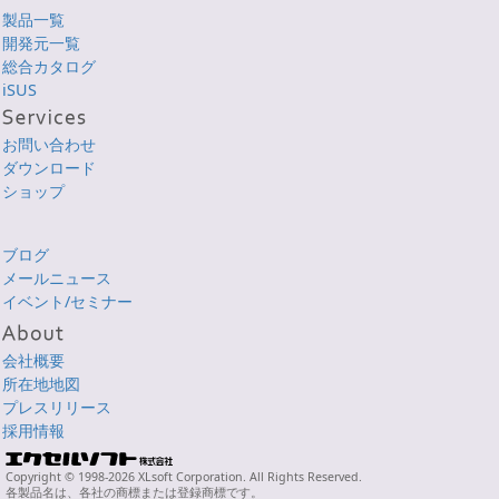
製品一覧
開発元一覧
総合カタログ
iSUS
お問い合わせ
ダウンロード
ショップ
ブログ
メールニュース
イベント/セミナー
会社概要
所在地地図
プレスリリース
採用情報
Copyright © 1998-2026 XLsoft Corporation. All Rights Reserved.
各製品名は、各社の商標または登録商標です。