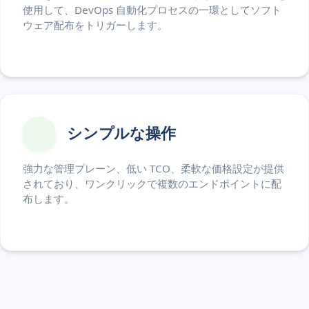
使用して、DevOps 自動化プロセスの一環としてソフト
ウェア配布をトリガーします。
シンプルな操作
強力な管理プレーン、低い TCO、柔軟な価格設定が提供
されており、ワンクリックで複数のエンドポイントに配
布します。