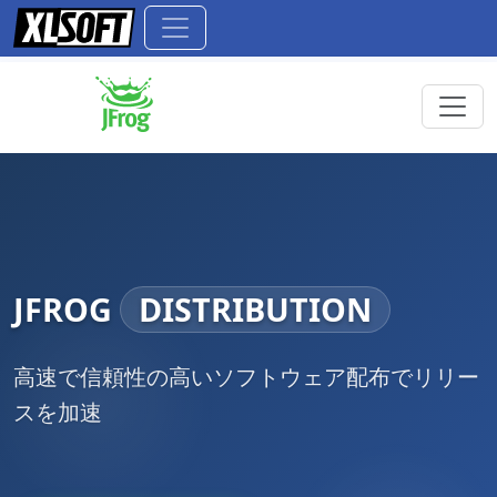
JFROG
DISTRIBUTION
高速で信頼性の高いソフトウェア配布でリリー
スを加速