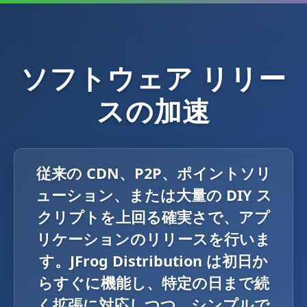
ソフトウェア リリー
スの加速
従来の CDN、P2P、ポイントソリ
ューション、または大量の DIY ス
クリプトを上回る確実さで、アプ
リケーションのリリースを行いま
す。JFrog Distribution は初日か
らすぐに機能し、特定の日まで続
く拡張に対応しつつ、シンプルで