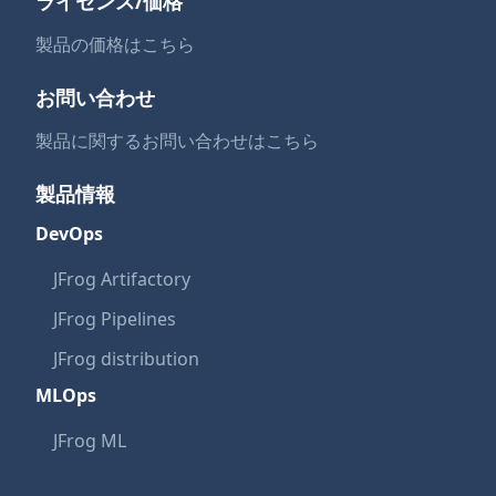
ライセンス/価格
製品の価格はこちら
お問い合わせ
製品に関するお問い合わせはこちら
製品情報
DevOps
JFrog Artifactory
JFrog Pipelines
JFrog distribution
MLOps
JFrog ML