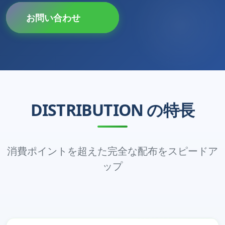
お問い合わせ
DISTRIBUTION の特長
消費ポイントを超えた完全な配布をスピードア
ップ