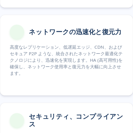
ネットワークの迅速化と復元力
高度なレプリケーション、低遅延エッジ、CDN、および
セキュア P2P ような、統合されたネットワーク最適化テ
クノロジにより、迅速化を実現します。HA (高可用性)を
確保し、ネットワーク使用率と復元力を大幅に向上させ
ます。
セキュリティ、コンプライアン
ス