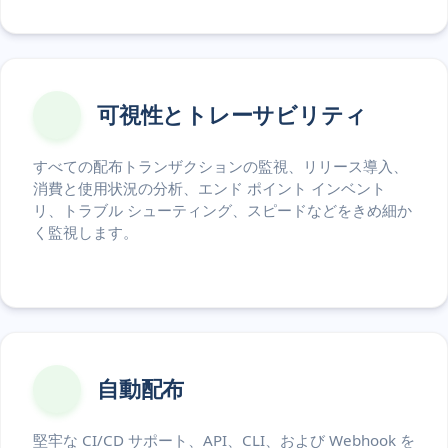
可視性とトレーサビリティ
すべての配布トランザクションの監視、リリース導入、
消費と使用状況の分析、エンド ポイント インベント
リ、トラブル シューティング、スピードなどをきめ細か
く監視します。
自動配布
堅牢な CI/CD サポート、API、CLI、および Webhook を