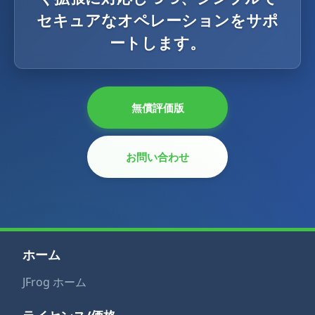
セキュアなオペレーションをサポ
ートします。
無償評価版
お問い合わせ
ホーム
JFrog ホーム