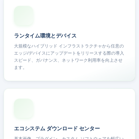
ランタイム環境とデバイス
大規模なハイブリッド インフラストラクチャから任意の
エッジ/デバイスにアップデートをリリースする際の導入
スピード、ガバナンス、ネットワーク利用率を向上させ
ます。
エコシステム ダウンロード センター
基本画像、プラグイン、カスタム ソフトウェアを幅広い