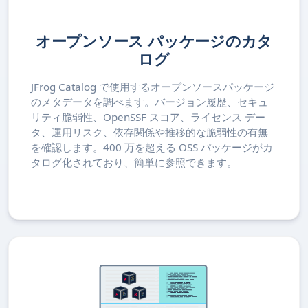
オープンソース パッケージのカタ
ログ
JFrog Catalog で使用するオープンソースパッケージ
のメタデータを調べます。バージョン履歴、セキュ
リティ脆弱性、OpenSSF スコア、ライセンス デー
タ、運用リスク、依存関係や推移的な脆弱性の有無
を確認します。400 万を超える OSS パッケージがカ
タログ化されており、簡単に参照できます。