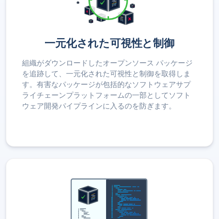
一元化された可視性と制御
組織がダウンロードしたオープンソース パッケージ
を追跡して、一元化された可視性と制御を取得しま
す。有害なパッケージが包括的なソフトウェアサプ
ライチェーンプラットフォームの一部としてソフト
ウェア開発パイプラインに入るのを防ぎます。