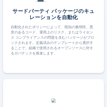
サードパーティ パッケージのキュ
レーションを自動化
自動化されたポリシーによって、既知の脆弱性、悪
意のあるコード、運用上のリスク、またはライセン
ス コンプライアンスの問題を含むパッケージがブロ
ックされます。定義済みのテンプレートから選択す
ることで、組織で使用されるオープンソースに対す
るガバナンスを推進します。