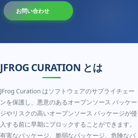
お問い合わせ
JFROG CURATION とは
JFrog Curation はソフトウェアのサプライチェー
ンを保護し、悪意のあるオープンソース パッケー
ジやリスクの高いオープンソース パッケージが侵
入する前に早期にブロックすることができます。
有害なパッケージ、脆弱なパッケージ、危険なパ