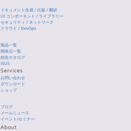
ドキュメント生成 / 出版 / 翻訳
UI コンポーネント / ライブラリー
セキュリティ / ネットワーク
クラウド / DevOps
製品一覧
開発元一覧
総合カタログ
iSUS
お問い合わせ
ダウンロード
ショップ
ブログ
メールニュース
イベント/セミナー