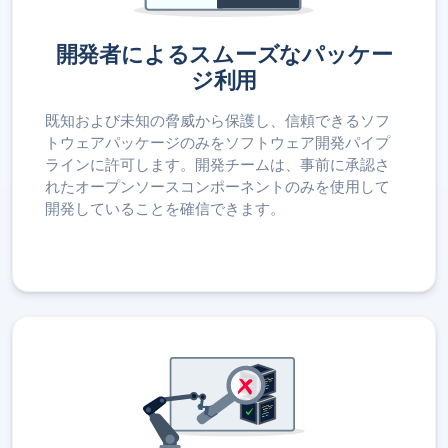
開発者によるスムーズなパッケー
ジ利用
既知および未知の脅威から保護し、信頼できるソフ
トウェアパッケージのみをソフトウェア開発パイプ
ラインに許可します。開発チームは、事前に承認さ
れたオープンソースコンポーネントのみを使用して
開発していることを確信できます。