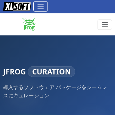
JFROG
CURATION
導入するソフトウェア パッケージをシームレ
スにキュレーション