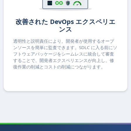
改善された DevOps エクスペリエ
ンス
透明性と説明責任により、開発者が使用するオープ
ンソースを簡単に監査できます。SDLC に入る前にソ
フトウェアパッケージをシームレスに統合して審査
することで、開発者エクスペリエンスが向上し、修
復作業の削減とコストの削減につながります。