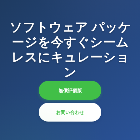
ソフトウェア パッケ
ージを今すぐシーム
レスにキュレーショ
ン
無償評価版
お問い合わせ