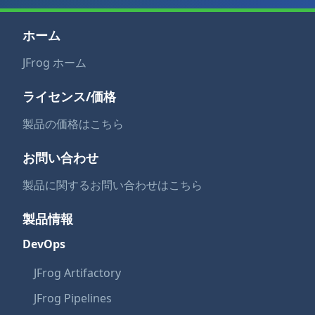
ホーム
JFrog ホーム
ライセンス/価格
製品の価格はこちら
お問い合わせ
製品に関するお問い合わせはこちら
製品情報
DevOps
JFrog Artifactory
JFrog Pipelines