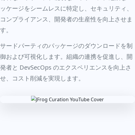
ッケージをシームレスに特定し、セキュリティ、
コンプライアンス、開発者の生産性を向上させま
す。
サードパーティのパッケージのダウンロードを制
御および可視化します。組織の連携を促進し、開
発者と DevSecOps のエクスペリエンスを向上さ
せ、コスト削減を実現します。