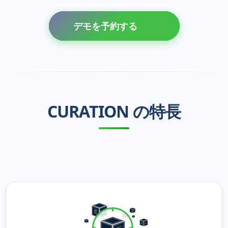
デモを予約する
CURATION の特長