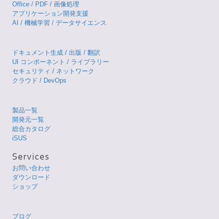
Office / PDF / 画像処理
アプリケーション開発支援
AI / 機械学習 / データサイエンス
ドキュメント生成 / 出版 / 翻訳
UI コンポーネント / ライブラリー
セキュリティ / ネットワーク
クラウド / DevOps
製品一覧
開発元一覧
総合カタログ
iSUS
お問い合わせ
ダウンロード
ショップ
ブログ