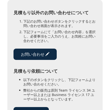
見積もり以外のお問い合わせについて
下記のお問い合わせボタンをクリックするとお
問い合わせ画面が表示されます。
下記フォームにて「お問い合わせ内容」を選択
し、必要事項をご入力のうえ、お気軽にお問い
合わせください。
お問い合わせ
見積もり依頼について
以下のボタンをクリックし、下記フォームより
お問い合わせください。
弊社からの販売は原則 Team ライセンス 34 ユ
ーザー以上または Business ライセンス 17 ユ
ーザー以上からとなっています。