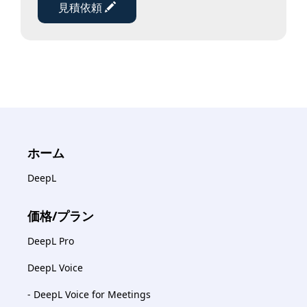
見積依頼
ホーム
DeepL
価格/プラン
DeepL Pro
DeepL Voice
- DeepL Voice for Meetings