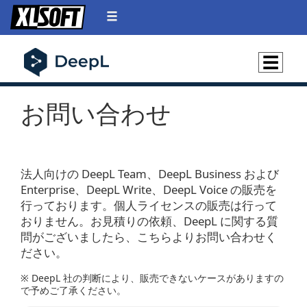
☰
お問い合わせ
法人向けの DeepL Team、DeepL Business および
Enterprise、DeepL Write、DeepL Voice の販売を
行っております。個人ライセンスの販売は行って
おりません。お見積りの依頼、DeepL に関する質
問がございましたら、こちらよりお問い合わせく
ださい。
※ DeepL 社の判断により、販売できないケースがありますの
で予めご了承ください。