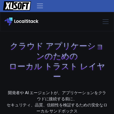
クラウド アプリケーショ
ンのための
ローカル トラスト レイヤ
ー
開発者や AI エージェントが、アプリケーションをクラ
ウドに接続する前に、
セキュリティ、品質、信頼性を検証するための安全なロ
ーカル サンドボックス