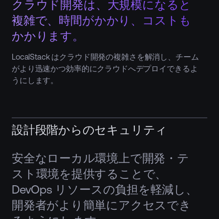
クラウド開発は、大規模になると
複雑で、時間がかかり、コストも
かかります。
LocalStack はクラウド開発の複雑さを解消し、チーム
がより迅速かつ効率的にクラウドへデプロイできるよ
うにします。
設計段階からのセキュリティ
安全なローカル環境上で開発・テ
スト環境を提供することで、
DevOps リソースの負担を軽減し、
開発者がより簡単にアクセスでき