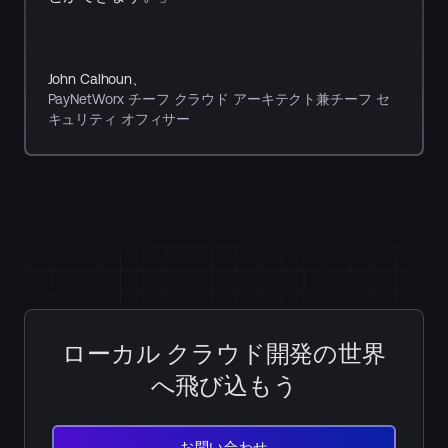
る
John Calhoun、
PayNetWorx チーフ クラウド アーキテクト兼チーフ セ
キュリティ オフィサー
ローカル クラウド開発の世界
へ飛び込もう
お
問
お問い合わせ