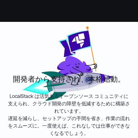
開発者から支持され、本格始動。
LocalStack は活気あるオープンソース コミュニティに
支えられ、クラウド開発の障壁を低減するために構築さ
れています。
遅延を減らし、セットアップの手間を省き、作業の流れ
をスムーズに。一度使えば、これなしでは仕事ができな
くなるでしょう。