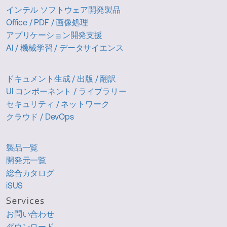
インテル ソフトウェア開発製品
Office / PDF / 画像処理
アプリケーション開発支援
AI / 機械学習 / データサイエンス
ドキュメント生成 / 出版 / 翻訳
UI コンポーネント / ライブラリー
セキュリティ / ネットワーク
クラウド / DevOps
製品一覧
開発元一覧
総合カタログ
iSUS
お問い合わせ
ダウンロード