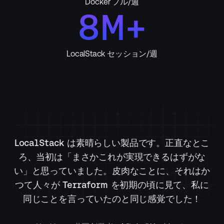
Docker プル/週
8M+
LocalStack セッション/週
LocalStack は素晴らしい製品です。正直なとこ
ろ、当初は「まさかこれが実現できるはずがな
い」と思っていました。皮肉なことに、それはか
つて人々が Terraform を初期の頃に見て、私に
同じことを言っていたのと同じ感覚でした！