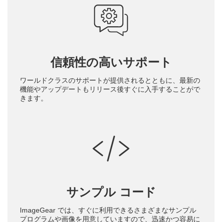
信頼性の高いサポート
ワールドクラスのサポートが提供されるとともに、最新の
機能やアップデートもリリース後すぐに入手することがで
きます。
サンプル コード
ImageGear では、すぐに利用できるさまざまなサンプル
プログラムや画像を用意していますので、迅速かつ容易に