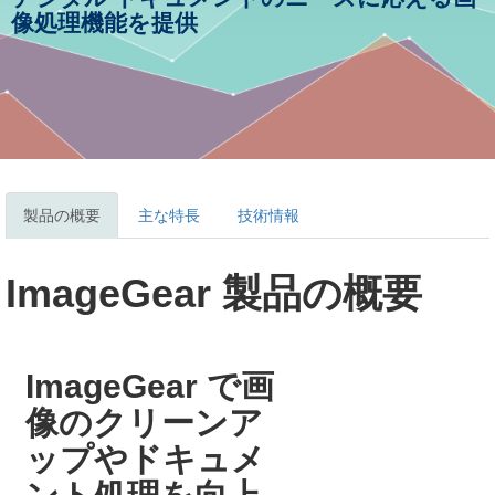
像処理機能を提供
製品の概要
主な特長
技術情報
ImageGear 製品の概要
ImageGear で画
像のクリーンア
ップやドキュメ