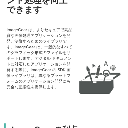
ント処理を向上
できます
ImageGear は、よりセキュアで高品
質な画像処理アプリケーションを開
発、制御するためのライブラリで
す。ImageGear は、一般的なすべて
のグラフィック形式のファイルをサ
ポートします。デジタル ドキュメン
トに対応したアプリケーションを開
発する際に、ImageGear の SDK 画
像ライブラリは、異なるプラットフ
ォームのアプリケーション開発にも
完全な互換性を提供します。