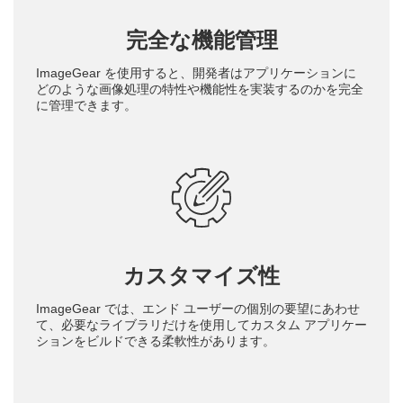
完全な機能管理
ImageGear を使用すると、開発者はアプリケーションに
どのような画像処理の特性や機能性を実装するのかを完全
に管理できます。
カスタマイズ性
ImageGear では、エンド ユーザーの個別の要望にあわせ
て、必要なライブラリだけを使用してカスタム アプリケー
ションをビルドできる柔軟性があります。