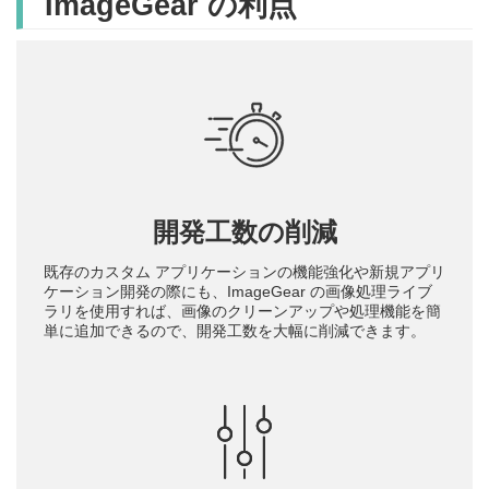
ImageGear の利点
開発工数の削減
既存のカスタム アプリケーションの機能強化や新規アプリ
ケーション開発の際にも、ImageGear の画像処理ライブ
ラリを使用すれば、画像のクリーンアップや処理機能を簡
単に追加できるので、開発工数を大幅に削減できます。