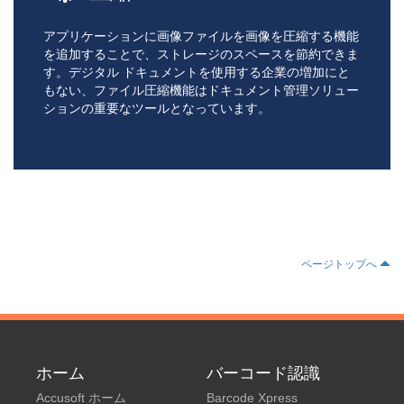
アプリケーションに画像ファイルを画像を圧縮する機能
を追加することで、ストレージのスペースを節約できま
す。デジタル ドキュメントを使用する企業の増加にと
もない、ファイル圧縮機能はドキュメント管理ソリュー
ションの重要なツールとなっています。
ページトップへ
ホーム
バーコード認識
Accusoft ホーム
Barcode Xpress