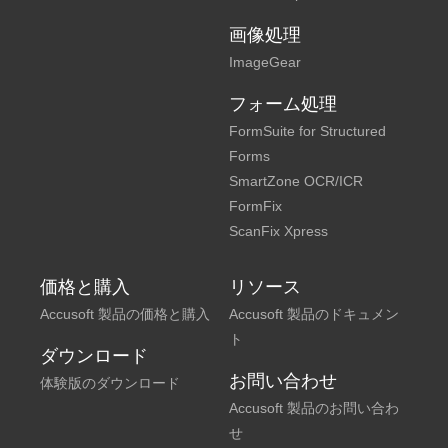
画像処理
ImageGear
フォーム処理
FormSuite for Structured
Forms
SmartZone OCR/ICR
FormFix
ScanFix Xpress
価格と購入
リソース
Accusoft 製品の価格と購入
Accusoft 製品のドキュメン
ト
ダウンロード
お問い合わせ
体験版のダウンロード
Accusoft 製品のお問い合わ
せ