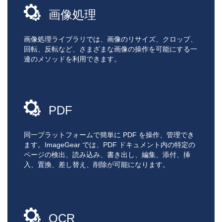
画像処理
画像処理ライブラリでは、画像のリサイズ、クロップ、
回転、反転など、さまざまな画像の操作を可能にする一
連のメソッドを利用できます。
PDF
同一プラットフォームで簡単に PDF を操作、管理でき
ます。ImageGear では、PDF ドキュメント内の特定の
ページの検出、読み込み、書き出し、編集、添付、挿
入、置換、差し替え、削除が可能になります。
OCR