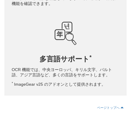
機能を確認できます。
*
多言語サポート
OCR 機能では、中央ヨーロッパ、キリル文字、バルト
語、アジア言語など、多くの言語をサポートします。
*
ImageGear v25 のアドオンとして提供されます。
ページトップへ