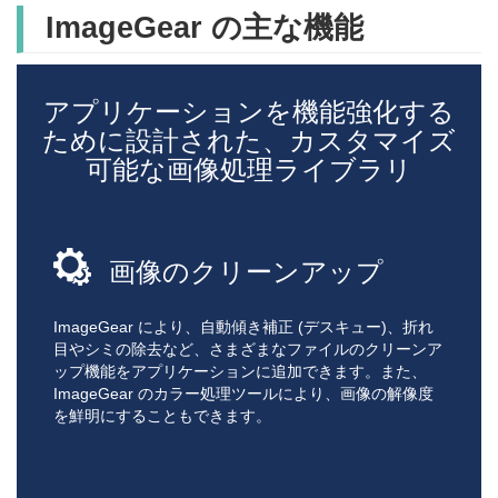
ImageGear の主な機能
アプリケーションを機能強化する
ために設計された、カスタマイズ
可能な画像処理ライブラリ
画像のクリーンアップ
ImageGear により、自動傾き補正 (デスキュー)、折れ
目やシミの除去など、さまざまなファイルのクリーンア
ップ機能をアプリケーションに追加できます。また、
ImageGear のカラー処理ツールにより、画像の解像度
を鮮明にすることもできます。