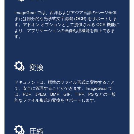
ImageGear では、西洋およびアジア言語のページ全体
または部分的な光学式文字認識 (OCR) をサポートしま
す。アドオン オプションとして提供される OCR 機能に
より、アプリケーションの画像処理機能を向上できま
す。
変換
ドキュメントは、標準のファイル形式に変換すること
で、安全に管理することができます。ImageGear で
は、PDF、JPEG、BMP、GIF、TIFF、PS などの一般
的なファイル形式の変換をサポートします。
圧縮