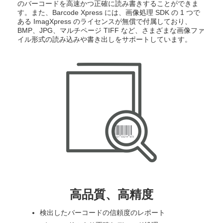
のバーコードを高速かつ正確に読み書きすることができま
す。また、Barcode Xpress には、画像処理 SDK の 1 つで
ある ImagXpress のライセンスが無償で付属しており、
BMP、JPG、マルチページ TIFF など、さまざまな画像ファ
イル形式の読み込みや書き出しをサポートしています。
高品質、高精度
検出したバーコードの信頼度のレポート