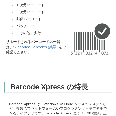
1 次元バーコード
2 次元バーコード
郵便バーコード
パッチ コード
...その他、多数
サポートされるバーコードの一覧
は、
Supported Barcodes (英語)
をご
確認ください。
Barcode Xpress の特長
Barcode Xpress は、Windows や Linux ベースのシステムな
ど、複数のプラットフォームやプログラミング言語で使用で
きるライブラリです。Barcode Xpress により、30 種類以上