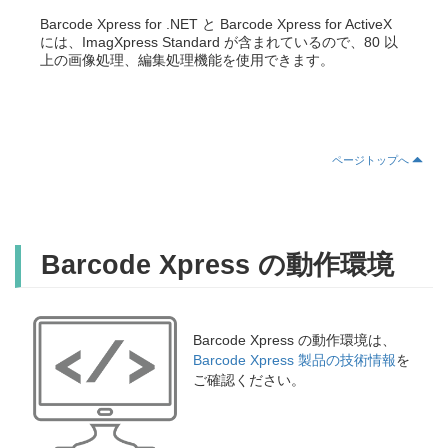
Barcode Xpress for .NET と Barcode Xpress for ActiveX
には、ImagXpress Standard が含まれているので、80 以
上の画像処理、編集処理機能を使用できます。
ページトップへ
Barcode Xpress の動作環境
Barcode Xpress の動作環境は、
Barcode Xpress 製品の技術情報
を
ご確認ください。