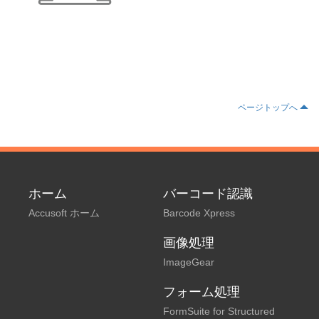
ページトップへ
ホーム
バーコード認識
Accusoft ホーム
Barcode Xpress
画像処理
ImageGear
フォーム処理
FormSuite for Structured