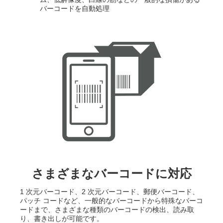
バーコードを自動処理
さまざまなバーコードに対応
1 次元バーコード、2 次元バーコード、郵便バーコード、
パッチ コードなど、一般的なバーコードから特殊なバーコ
ードまで、さまざまな種類のバーコードの検出、読み取
り、書き出しが可能です。