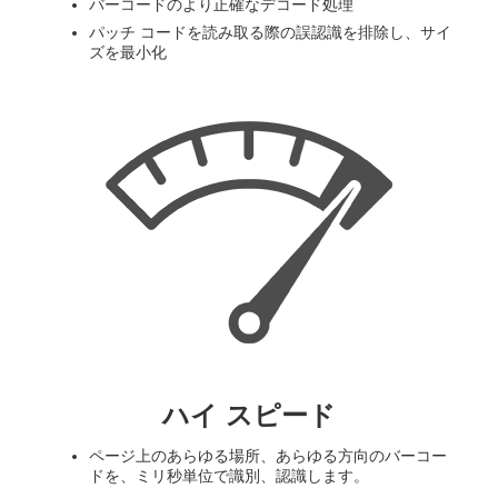
バーコードのより正確なデコード処理
パッチ コードを読み取る際の誤認識を排除し、サイ
ズを最小化
ハイ スピード
ページ上のあらゆる場所、あらゆる方向のバーコー
ドを、ミリ秒単位で識別、認識します。