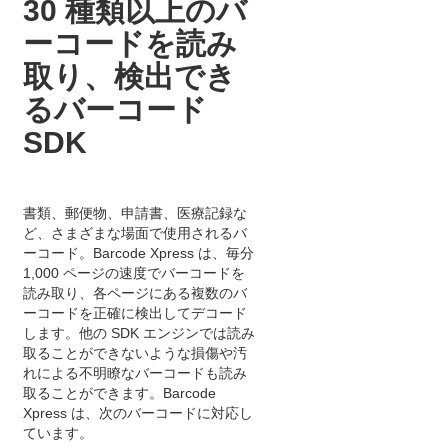
30 種類以上のバ
ーコードを読み
取り、検出でき
るバーコード
SDK
書類、郵便物、申請書、医療記録な
ど、さまざまな場面で使用されるバ
ーコード。Barcode Xpress は、毎分
1,000 ページの速度でバーコードを
読み取り、各ページにある複数のバ
ーコードを正確に検出してデコード
します。他の SDK エンジンでは読み
取ることができないような損傷や汚
れによる不明瞭なバーコードも読み
取ることができます。Barcode
Xpress は、次のバーコードに対応し
ています。