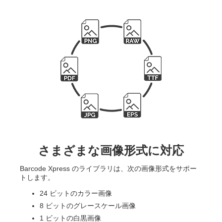
さまざまな画像形式に対応
Barcode Xpress のライブラリは、次の画像形式をサポー
トします。
24 ビットのカラー画像
8 ビットのグレースケール画像
1 ビットの白黒画像