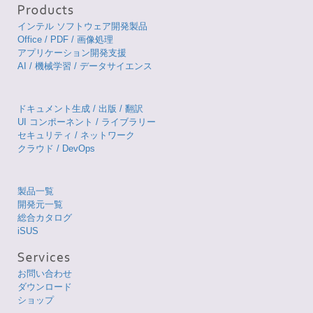
インテル ソフトウェア開発製品
Office / PDF / 画像処理
アプリケーション開発支援
AI / 機械学習 / データサイエンス
ドキュメント生成 / 出版 / 翻訳
UI コンポーネント / ライブラリー
セキュリティ / ネットワーク
クラウド / DevOps
製品一覧
開発元一覧
総合カタログ
iSUS
お問い合わせ
ダウンロード
ショップ