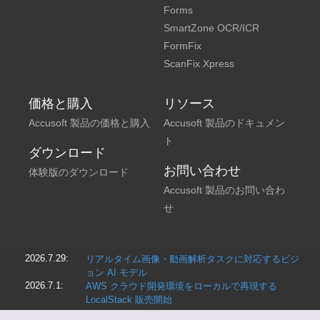
Forms
SmartZone OCR/ICR
FormFix
ScanFix Xpress
価格と購入
リソース
Accusoft 製品の価格と購入
Accusoft 製品のドキュメン
ト
ダウンロード
お問い合わせ
体験版のダウンロード
Accusoft 製品のお問い合わ
せ
2026.7.29:
リアルタイム画像・動画解析タスクに対応するビジ
ョン AI モデル
2026.7.1:
AWS クラウド開発環境をローカルで再現する
LocalStack 販売開始