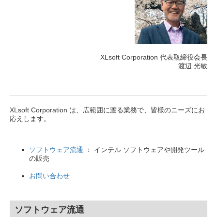
XLsoft Corporation 代表取締役会長
渡辺 光敏
XLsoft Corporation は、広範囲に渡る業務で、皆様のニーズにお
応えします。
ソフトウェア流通
： インテル ソフトウェアや開発ツール
の販売
お問い合わせ
ソフトウェア流通