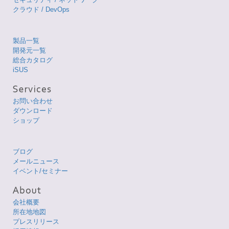
クラウド / DevOps
製品一覧
開発元一覧
総合カタログ
iSUS
お問い合わせ
ダウンロード
ショップ
ブログ
メールニュース
イベント/セミナー
会社概要
所在地地図
プレスリリース