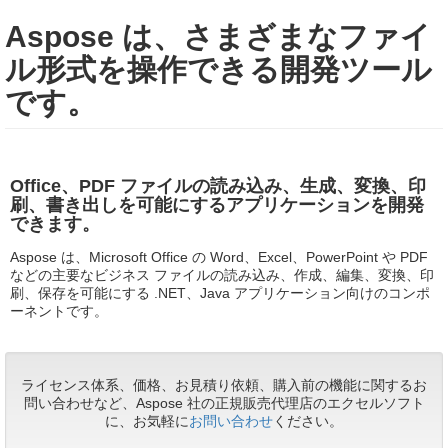
Aspose は、さまざまなファイ
ル形式を操作できる開発ツール
です。
Office、PDF ファイルの読み込み、生成、変換、印
刷、書き出しを可能にするアプリケーションを開発
できます。
Aspose は、Microsoft Office の Word、Excel、PowerPoint や PDF
などの主要なビジネス ファイルの読み込み、作成、編集、変換、印
刷、保存を可能にする .NET、Java アプリケーション向けのコンポ
ーネントです。
ライセンス体系、価格、お見積り依頼、購入前の機能に関するお
問い合わせなど、Aspose 社の正規販売代理店のエクセルソフト
に、お気軽に
お問い合わせ
ください。