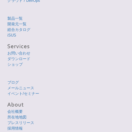
クラウド / DevOps
製品一覧
開発元一覧
総合カタログ
iSUS
お問い合わせ
ダウンロード
ショップ
ブログ
メールニュース
イベント/セミナー
会社概要
所在地地図
プレスリリース
採用情報