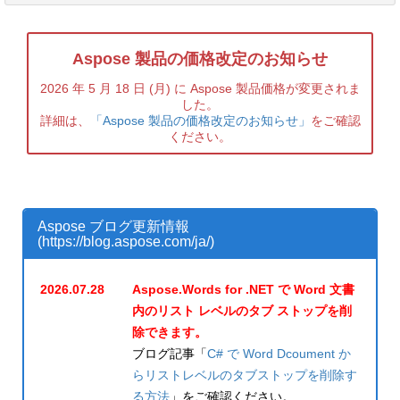
Aspose 製品の価格改定のお知らせ
2026 年 5 月 18 日 (月) に Aspose 製品価格が変更されま
した。
詳細は、
「Aspose 製品の価格改定のお知らせ」
をご確認
ください。
Aspose ブログ更新情報
(
https://blog.aspose.com/ja/
)
2026.07.28
Aspose.Words for .NET で Word 文書
内のリスト レベルのタブ ストップを削
除できます。
ブログ記事「
C# で Word Dcoument か
らリストレベルのタブストップを削除す
る方法
」をご確認ください。