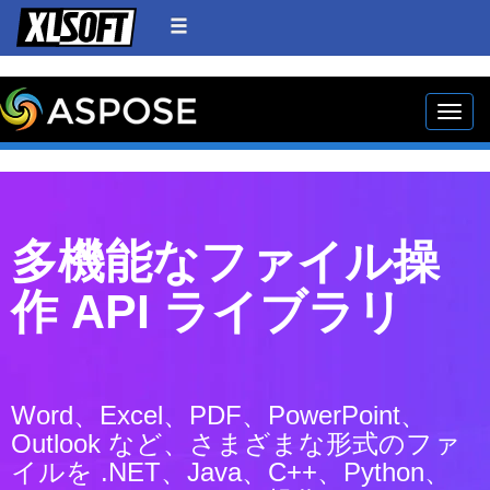
Toggle
多機能なファイル操
作 API ライブラリ
Word、Excel、PDF、PowerPoint、
Outlook など、さまざまな形式のファ
イルを .NET、Java、C++、Python、