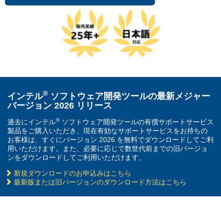
®
インテル
ソフトウェア開発ツールの最新メジャー
バージョン 2026 リリース
®
過去にインテル
ソフトウェア開発ツールの有償サポートサービス
製品をご購入いただき、現在有効なサポートサービスをお持ちの
お客様は、すぐにバージョン 2026 を無料でダウンロードしてご利
用いただけます。また、必要に応じて数世代前までの旧バージョ
ンをダウンロードしてご利用いただけます。
新規ダウンロードのお申込みはこちら
最新版または旧バージョンのダウンロード方法はこちら