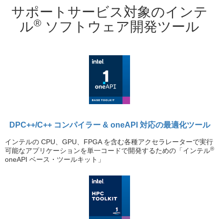
サポートサービス対象のインテ
®
ル
ソフトウェア開発ツール
DPC++/C++ コンパイラー & oneAPI 対応の最適化ツール
インテルの CPU、GPU、FPGA を含む各種アクセラレーターで実行
®
可能なアプリケーションを単一コードで開発するための「インテル
oneAPI ベース・ツールキット」