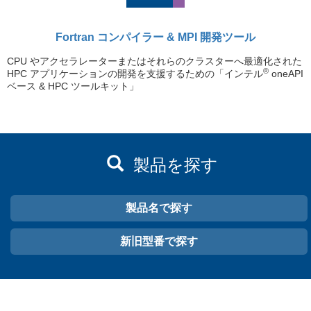
Fortran コンパイラー & MPI 開発ツール
CPU やアクセラレーターまたはそれらのクラスターへ最適化された
®
HPC アプリケーションの開発を支援するための「インテル
oneAPI
ベース & HPC ツールキット」
製品を探す
製品名で探す
新旧型番で探す