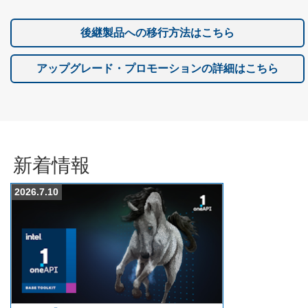
後継製品への移行方法はこちら
アップグレード・プロモーションの詳細はこちら
新着情報
2026.7.10