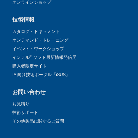
オンラインショップ
技術情報
カタログ・ドキュメント
オンデマンド・トレーニング
イベント・ワークショップ
®
インテル
ソフト最新情報発信局
購入者限定サイト
IA 向け技術ポータル「iSUS」
お問い合わせ
お見積り
技術サポート
その他製品に関するご質問