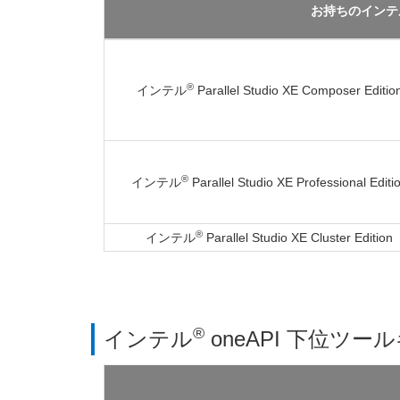
お持ちのインテ
®
インテル
Parallel Studio XE Composer Editio
®
インテル
Parallel Studio XE Professional Editi
®
インテル
Parallel Studio XE Cluster Edition
®
インテル
oneAPI 下位ツ