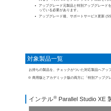
アップグレード元製品と特別アップグレード
っている必要があります。
アップグレード後、サポートサービス更新 (SS
対象製品一覧
お持ちの製品を、チェックがついた対応製品へアッ
商用版とアカデミック版の両方に「特別アップグ
®
インテル
Parallel Stu