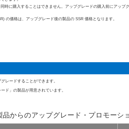
を同時に購入することはできません。アップグレードの購入前にアップ
R) の価格は、アップグレード後の製品の SSR 価格となります。
プグレードすることができます。
レード」の製品が用意されています。
dio XE 製品からのアップグレード・プロモーシ