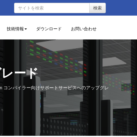
検索
技術情報
ダウンロード
お問い合わせ
グレード
tran コンパイラー向けサポートサービスへのアップグレ