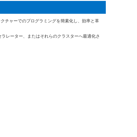
ーキテクチャーでのプログラミングを簡素化し、効率と革
、アクセラレーター、またはそれらのクラスターへ最適化さ