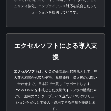
ュリティ強化、コンプライアンス対応を統合したソリ
ューションを提供しています。
エクセルソフトによる導入支
援
エクセルソフト
は、CIQ の正規販売代理店として、導
入前の相談から製品デモ、見積発行、購入後のお問い
合わせまで、日本語で一貫してサポートします。
Rocky Linux を中核とした次世代インフラの構築に向
けて、国内のエンタープライズ企業が CIQ のソリュー
ションを安心して導入・運用できる体制を提供しま
す。