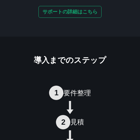
サポートの詳細はこちら
導入までのステップ
1
要件整理
2
見積