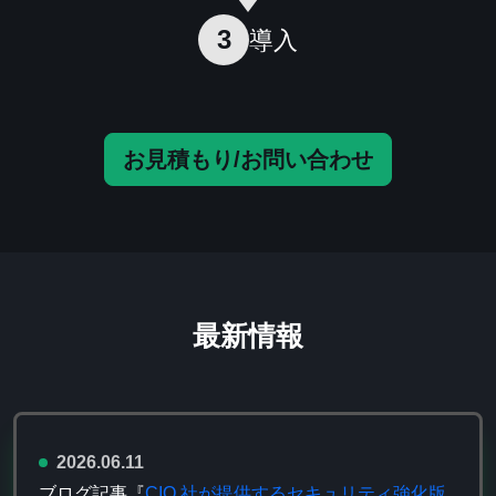
3
導入
お見積もり/お問い合わせ
最新情報
2026.06.11
ブログ記事『
CIQ 社が提供するセキュリティ強化版