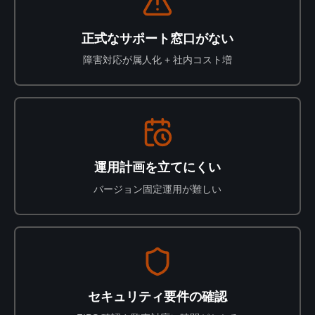
正式なサポート窓口がない
障害対応が属人化 + 社内コスト増
運用計画を立てにくい
バージョン固定運用が難しい
セキュリティ要件の確認