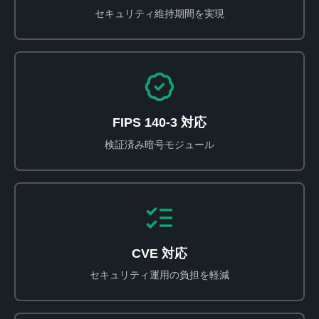
セキュリティ維持期間を実現
FIPS 140-3 対応
検証済み暗号モジュール
CVE 対応
セキュリティ運用の負担を軽減