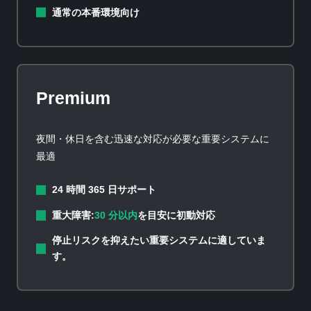
通常の本番環境向け
Premium
夜間・休日を含む迅速な対応が必要な重要システムに
最適
24 時間 365 日サポート
重大障害:
30 分以内
を目安に初動対応
停止リスクを抑えたい重要システムに適していま
す。