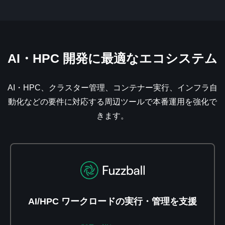
AI・HPC 開発に最適なエコシステム
AI・HPC、クラスター管理、コンテナー実行、インフラ自
動化などの要件に対応する周辺ツールで本番運用を強化で
きます。
AI/HPC ワークロードの実行・管理を支援