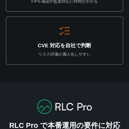
FIPS 確認や監査対応に時間がかかる
CVE 対応を自社で判断
リスク評価が属人化しやすい
RLC Pro で本番運用の要件に対応