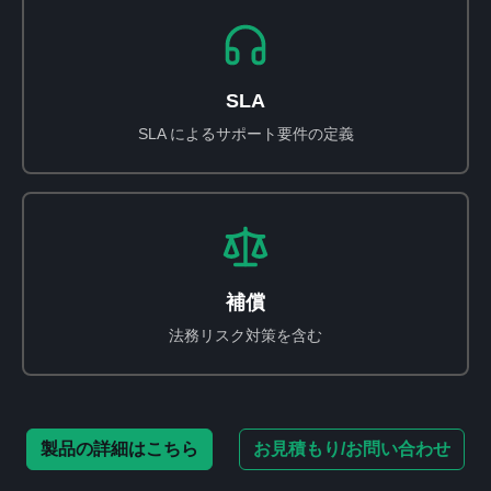
SLA
SLA によるサポート要件の定義
補償
法務リスク対策を含む
製品の詳細はこちら
お見積もり/お問い合わせ