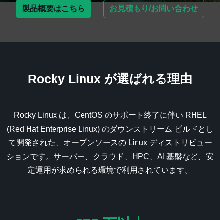
製品概要はこちら
お見積もり/お問い合わせ
Rocky Linux が選ばれる理由
Rocky Linux
は、CentOS のサポート終了に伴い RHEL
(Red Hat Enterprise Linux) のダウンストリーム ビルドとし
て開発された、オープンソースの Linux ディストリビュー
ションです。サーバー、クラウド、HPC、AI 基盤など、安
定運用が求められる環境で利用されています。