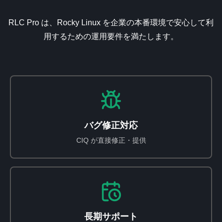
RLC Pro は、Rocky Linux を企業の本番環境で安心して利
用するための運用要件を満たします。
バグ修正対応
CIQ が直接修正・提供
長期サポート