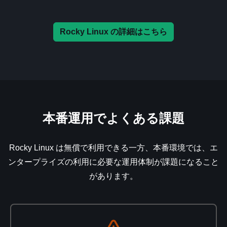
Rocky Linux の詳細はこちら
本番運用でよくある課題
Rocky Linux は無償で利用できる一方、本番環境では、エ
ンタープライズの利用に必要な運用体制が課題になること
があります。