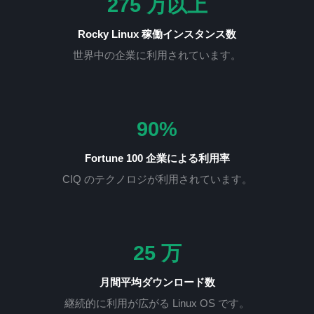
275 万以上
Rocky Linux 稼働インスタンス数
世界中の企業に利用されています。
90%
Fortune 100 企業による利用率
CIQ のテクノロジが利用されています。
25 万
月間平均ダウンロード数
継続的に利用が広がる Linux OS です。