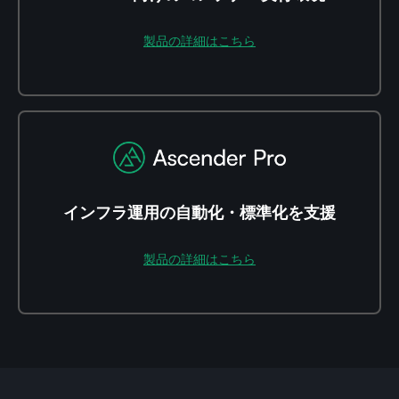
製品の詳細はこちら
インフラ運用の自動化・標準化を支援
製品の詳細はこちら