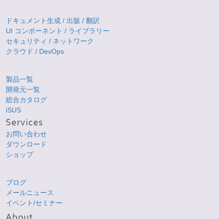
ドキュメント生成 / 出版 / 翻訳
UI コンポーネント / ライブラリー
セキュリティ / ネットワーク
クラウド / DevOps
製品一覧
開発元一覧
総合カタログ
iSUS
お問い合わせ
ダウンロード
ショップ
ブログ
メールニュース
イベント/セミナー