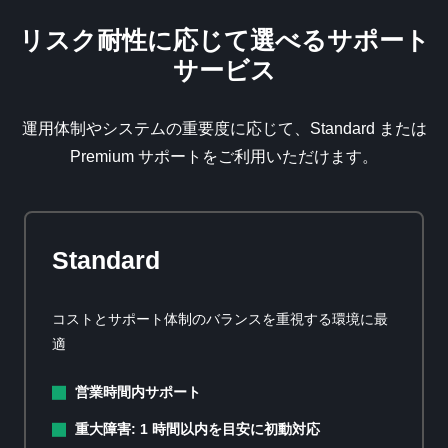
リスク耐性に応じて選べるサポート
サービス
運用体制やシステムの重要度に応じて、
Standard
または
Premium
サポートをご利用いただけます。
Standard
コストとサポート体制のバランスを重視する環境に最
適
営業時間内サポート
重大障害: 1 時間以内を目安に初動対応