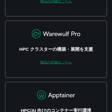
製品の詳細はこちら
HPC クラスターの構築・展開を支援
製品の詳細はこちら
HPC/AI 向けのコンテナー実行環境