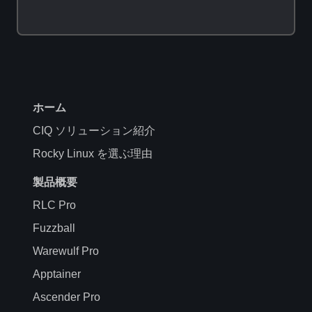
ホーム
CIQ ソリューション紹介
Rocky Linux を選ぶ理由
製品概要
RLC Pro
Fuzzball
Warewulf Pro
Apptainer
Ascender Pro