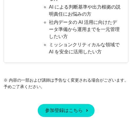
AI による判断基準や出力根拠の説
明責任にお悩みの方
社内データの AI 活用に向けたデ
ータ準備から運用までを一元管理
したい方
ミッションクリティカルな領域で
AI を安全に活用したい方
※ 内容の一部および講師は予告なく変更される場合がございます。
予めご了承ください。
参加登録はこちら