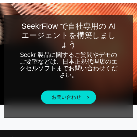
SeekrFlow で自社専用の AI
エージェントを構築しまし
ょう
Seekr 製品に関するご質問やデモの
ご要望などは、日本正規代理店のエ
クセルソフトまでお問い合わせくだ
さい。
お問い合わせ