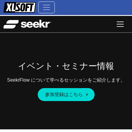
イベント・セミナー情報
SeekrFlow について学べるセッションをご紹介します。
参加登録はこちら