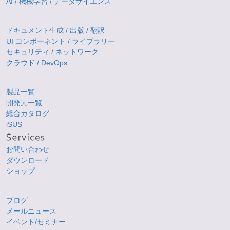
AI / 機械学習 / データサイエンス
ドキュメント生成 / 出版 / 翻訳
UI コンポーネント / ライブラリー
セキュリティ / ネットワーク
クラウド / DevOps
製品一覧
開発元一覧
総合カタログ
iSUS
お問い合わせ
ダウンロード
ショップ
ブログ
メールニュース
イベント/セミナー