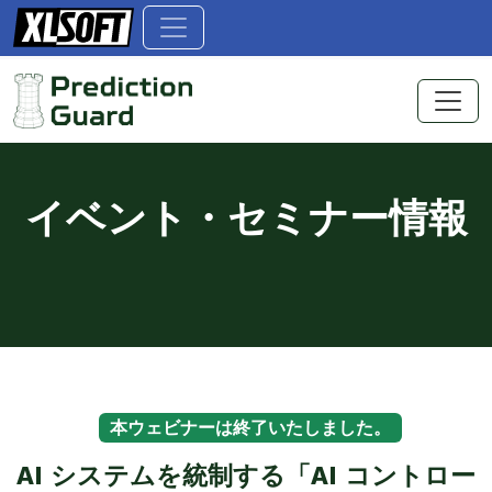
イベント・セミナー情報
本ウェビナーは終了いたしました。
AI システムを統制する「AI コントロー