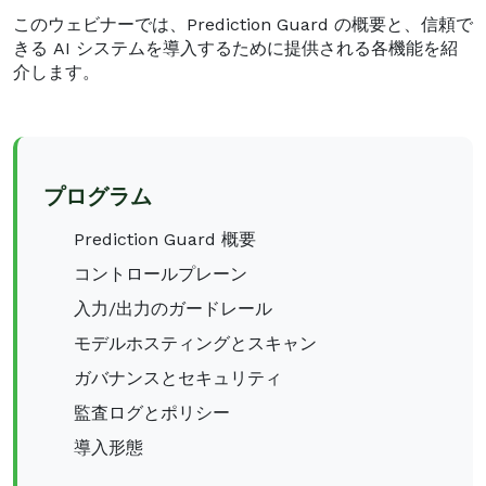
このウェビナーでは、Prediction Guard の概要と、信頼で
きる AI システムを導入するために提供される各機能を紹
介します。
プログラム
Prediction Guard 概要
コントロールプレーン
入力/出力のガードレール
モデルホスティングとスキャン
ガバナンスとセキュリティ
監査ログとポリシー
導入形態