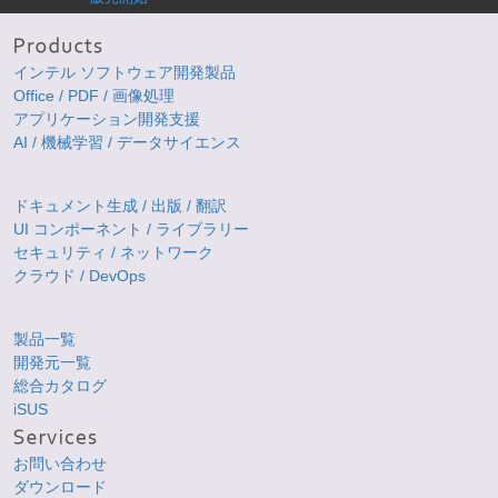
インテル ソフトウェア開発製品
Office / PDF / 画像処理
アプリケーション開発支援
AI / 機械学習 / データサイエンス
ドキュメント生成 / 出版 / 翻訳
UI コンポーネント / ライブラリー
セキュリティ / ネットワーク
クラウド / DevOps
製品一覧
開発元一覧
総合カタログ
iSUS
お問い合わせ
ダウンロード