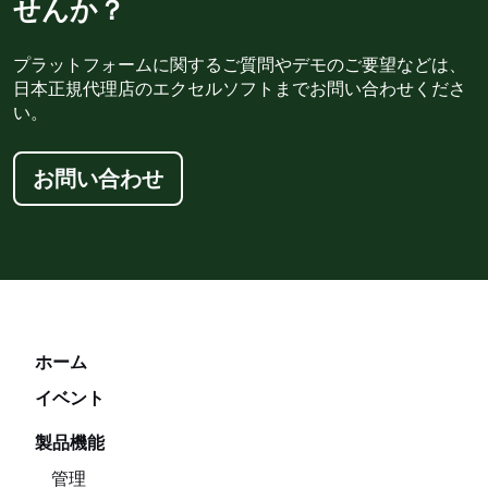
せんか？
プラットフォームに関するご質問やデモのご要望などは、
日本正規代理店のエクセルソフトまでお問い合わせくださ
い。
お問い合わせ
ホーム
イベント
製品機能
管理