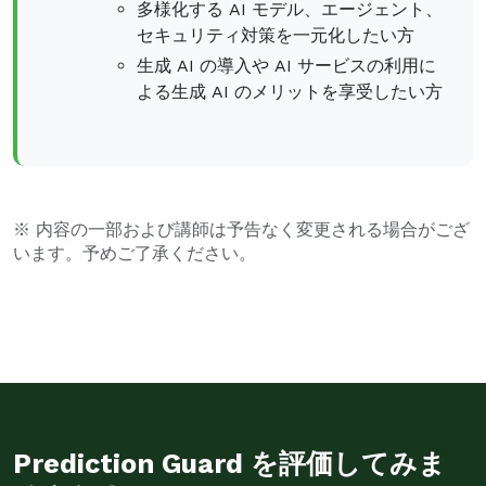
多様化する AI モデル、エージェント、
セキュリティ対策を一元化したい方
生成 AI の導入や AI サービスの利用に
よる生成 AI のメリットを享受したい方
※ 内容の一部および講師は予告なく変更される場合がござ
います。予めご了承ください。
Prediction Guard を評価してみま