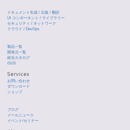
ドキュメント生成 / 出版 / 翻訳
UI コンポーネント / ライブラリー
セキュリティ / ネットワーク
クラウド / DevOps
製品一覧
開発元一覧
総合カタログ
iSUS
お問い合わせ
ダウンロード
ショップ
ブログ
メールニュース
イベント/セミナー